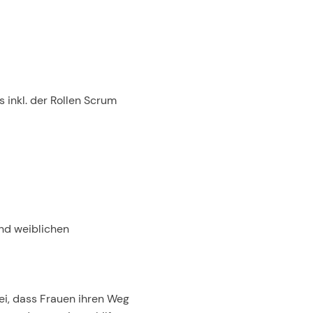
 inkl. der Rollen Scrum
und weiblichen
ei, dass Frauen ihren Weg