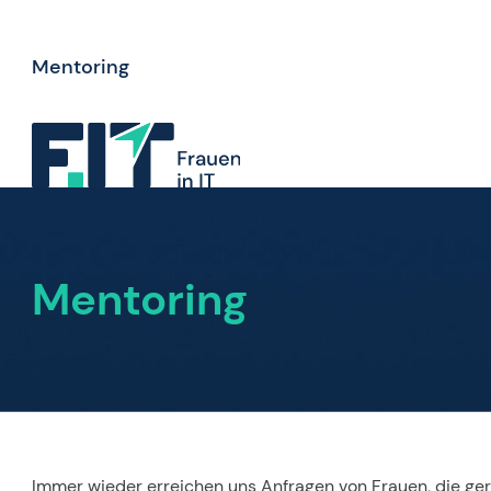
Mentoring
Mentoring
Immer wieder erreichen uns Anfragen von Frauen, die ger