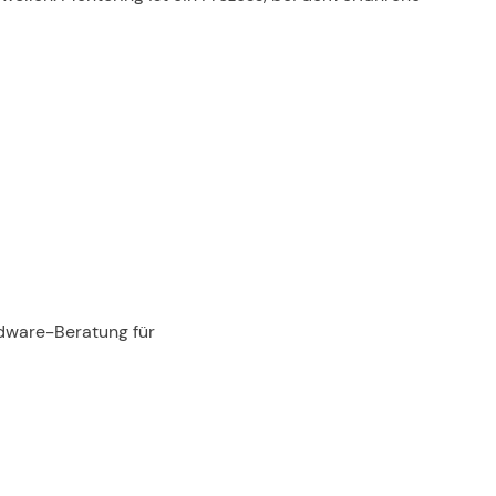
rdware-Beratung für