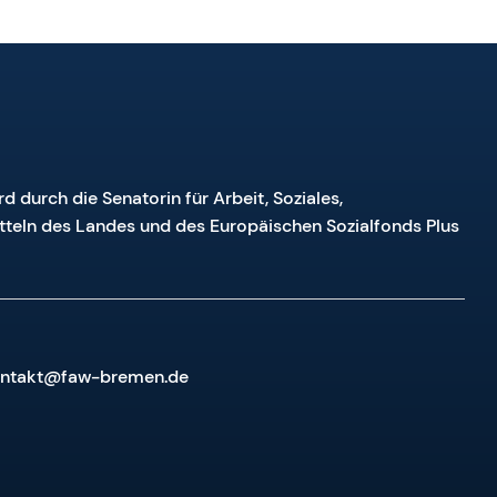
ird durch die Senatorin für Arbeit, Soziales,
tteln des Landes und des Europäischen Sozialfonds Plus
kontakt@faw-bremen.de