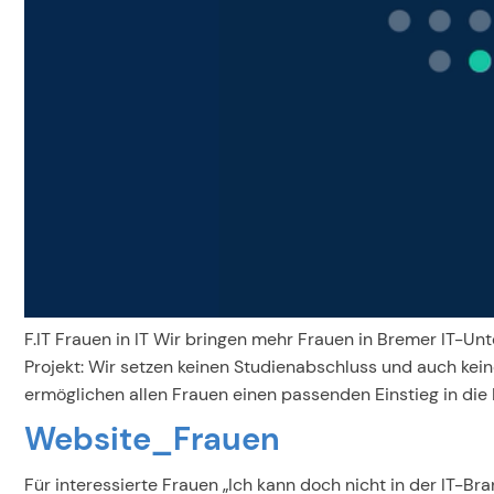
F.IT Frauen in IT Wir bringen mehr Frauen in Bremer IT
Projekt: Wir setzen keinen Studienabschluss und auch kein
ermöglichen allen Frauen einen passenden Einstieg in die I
Website_Frauen
Für interessierte Frauen „Ich kann doch nicht in der IT-Br