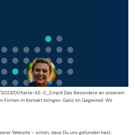
ads/2023/01/Karte-AE-2_2.mp4 Das Besondere an unserem
n Firmen in Kontakt bringen. Ganz im Gegenteil: Wir
unserer Website – schön, dass Du uns gefunden hast.